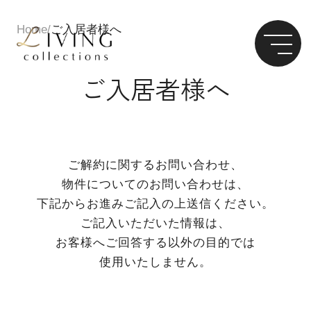
Home
ご入居者様へ
ご入居者様へ
ご解約に関するお問い合わせ、
物件についてのお問い合わせは、
下記からお進みご記入の上送信ください。
ご記入いただいた情報は、
お客様へご回答する以外の目的では
使用いたしません。