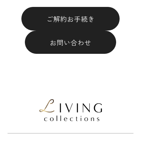
ご解約お手続き
お問い合わせ